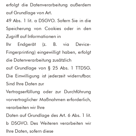
erfolgt die Datenverarbeitung außerdem
auf Grundlage von Art.
49 Abs. 1 lit. a DSGVO. Sofern Sie in die
Speicherung von Cookies oder in den
Zugriff auf Informationen in
Ihr Endgerät (z. B. via Device-
Fingerprinting) eingewilligt haben, erfolgt
die Datenverarbeitung zusätzlich
auf Grundlage von § 25 Abs. 1 TTDSG.
Die Einwilligung ist jederzeit widerrufbar.
Sind Ihre Daten zur
Vertragserfüllung oder zur Durchführung
vorvertraglicher Maßnahmen erforderlich,
verarbeiten wir Ihre
Daten auf Grundlage des Art. 6 Abs. 1 lit.
b DSGVO. Des Weiteren verarbeiten wir
Ihre Daten, sofern diese