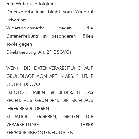
zum Widerruf erfolgten
Datenverarbeitung bleibt vom Widerruf
unberührt.
Widerspruchsrecht gegen die
Datenerhebung in besonderen Fällen
sowie gegen
Direktwerbung (Art. 21 DSGVO)
WENN DIE DATENVERARBEITUNG AUF
GRUNDLAGE VON ART. 6 ABS. 1 LIT. E
ODER F DSGVO
ERFOLGT, HABEN SIE JEDERZEIT DAS
RECHT, AUS GRÜNDEN, DIE SICH AUS
IHRER BESONDEREN
SITUATION ERGEBEN, GEGEN DIE
VERARBEITUNG IHRER
PERSONENBEZOGENEN DATEN