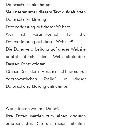
Datenschutz entnehmen
Sie unserer unter diesem Text aufgeführten
Datenschutzerklärung.
Datenerfassung auf dieser Website
Wer ist verantwortlich für die
Datenerfassung auf dieser Website?
Die Datenverarbeitung auf dieser Website
erfolgt durch den Websitebetreiber.
Dessen Kontaktdaten
können Sie dem Abschnitt „Hinweis zur
Verantwortlichen Stelle“ in dieser
Datenschutzerklärung entnehmen.
Wie erfassen wir Ihre Daten?
Ihre Daten werden zum einen dadurch
erhoben, dass Sie uns diese mitteilen.