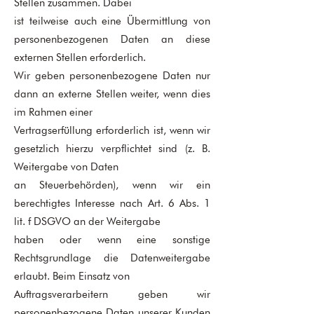
Stellen zusammen. Dabei
ist teilweise auch eine Übermittlung von
personenbezogenen Daten an diese
externen Stellen erforderlich.
Wir geben personenbezogene Daten nur
dann an externe Stellen weiter, wenn dies
im Rahmen einer
Vertragserfüllung erforderlich ist, wenn wir
gesetzlich hierzu verpflichtet sind (z. B.
Weitergabe von Daten
an Steuerbehörden), wenn wir ein
berechtigtes Interesse nach Art. 6 Abs. 1
lit. f DSGVO an der Weitergabe
haben oder wenn eine sonstige
Rechtsgrundlage die Datenweitergabe
erlaubt. Beim Einsatz von
Auftragsverarbeitern geben wir
personenbezogene Daten unserer Kunden