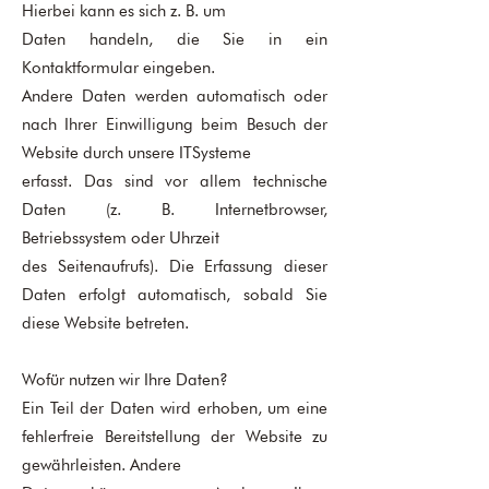
Hierbei kann es sich z. B. um
Daten handeln, die Sie in ein
Kontaktformular eingeben.
Andere Daten werden automatisch oder
nach Ihrer Einwilligung beim Besuch der
Website durch unsere ITSysteme
erfasst. Das sind vor allem technische
Daten (z. B. Internetbrowser,
Betriebssystem oder Uhrzeit
des Seitenaufrufs). Die Erfassung dieser
Daten erfolgt automatisch, sobald Sie
diese Website betreten.
Wofür nutzen wir Ihre Daten?
Ein Teil der Daten wird erhoben, um eine
fehlerfreie Bereitstellung der Website zu
gewährleisten. Andere