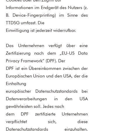
Cookies oder den Zugriff auf
Informationen im Endgerät des Nutzers (z.
B. Device-Fingerprinting) im Sinne des
TTDSG umfasst. Die
Einwilligung ist jederzeit widerrufbar.
Das Unternehmen verfügt über eine
Zertifizierung nach dem „EU-US Data
Privacy Framework“ (DPF). Der
DPF ist ein Übereinkommen zwischen der
Europäischen Union und den USA, der die
Einhaltung
europäischer Datenschutzstandards bei
Datenverarbeitungen in den USA
gewährleisten soll. Jedes nach
dem DPF zertifizierte Unternehmen
verpflichtet sich, diese
Datenschutzstandards einzuhalten.