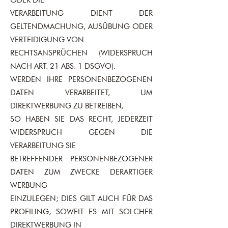
ODER DIE
VERARBEITUNG DIENT DER
GELTENDMACHUNG, AUSÜBUNG ODER
VERTEIDIGUNG VON
RECHTSANSPRÜCHEN (WIDERSPRUCH
NACH ART. 21 ABS. 1 DSGVO).
WERDEN IHRE PERSONENBEZOGENEN
DATEN VERARBEITET, UM
DIREKTWERBUNG ZU BETREIBEN,
SO HABEN SIE DAS RECHT, JEDERZEIT
WIDERSPRUCH GEGEN DIE
VERARBEITUNG SIE
BETREFFENDER PERSONENBEZOGENER
DATEN ZUM ZWECKE DERARTIGER
WERBUNG
EINZULEGEN; DIES GILT AUCH FÜR DAS
PROFILING, SOWEIT ES MIT SOLCHER
DIREKTWERBUNG IN