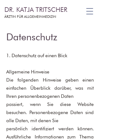
DR. KATJA TRITSCHER
ÄRZTIN FÜR ALLGEMEINMEDIZIN
Datenschutz​
1. Datenschutz auf einen Blick
Allgemeine Hinweise
Die folgenden Hinweise geben einen
einfachen Überblick darüber, was mit
Ihren personenbezogenen Daten
passiert, wenn Sie diese Website
besuchen. Personenbezogene Daten sind
alle Daten, mit denen Sie
persönlich identifiziert werden können.
Ausführliche Informationen zum Thema