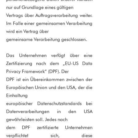
nur auf Grundlage eines gültigen
Vertrags über Auftragsverarbeitung weiter.
Im Falle einer gemeinsamen Verarbeitung
wird ein Vertrag über
gemeinsame Verarbeitung geschlossen.
Das Unternehmen verfügt über eine
Zertifizierung nach dem „EU-US Data
Privacy Framework“ (DPF). Der
DPF ist ein Übereinkommen zwischen der
Europäischen Union und den USA, der die
Einhaltung
europäischer Datenschutzstandards bei
Datenverarbeitungen in den USA
gewährleisten soll. Jedes nach
dem DPF zertifizierte Unternehmen
verpflichtet sich, diese