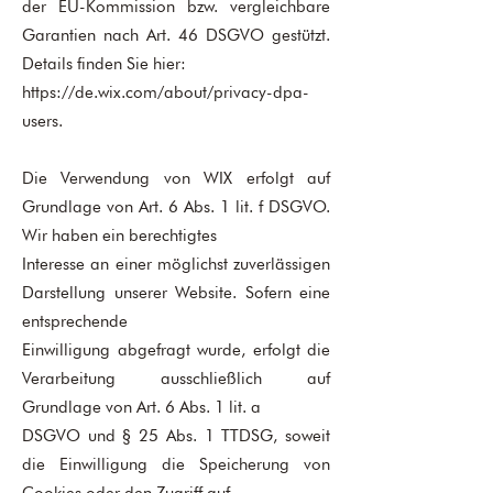
der EU-Kommission bzw. vergleichbare
Garantien nach Art. 46 DSGVO gestützt.
Details finden Sie hier:
https://de.wix.com/about/privacy-dpa-
users.
Die Verwendung von WIX erfolgt auf
Grundlage von Art. 6 Abs. 1 lit. f DSGVO.
Wir haben ein berechtigtes
Interesse an einer möglichst zuverlässigen
Darstellung unserer Website. Sofern eine
entsprechende
Einwilligung abgefragt wurde, erfolgt die
Verarbeitung ausschließlich auf
Grundlage von Art. 6 Abs. 1 lit. a
DSGVO und § 25 Abs. 1 TTDSG, soweit
die Einwilligung die Speicherung von