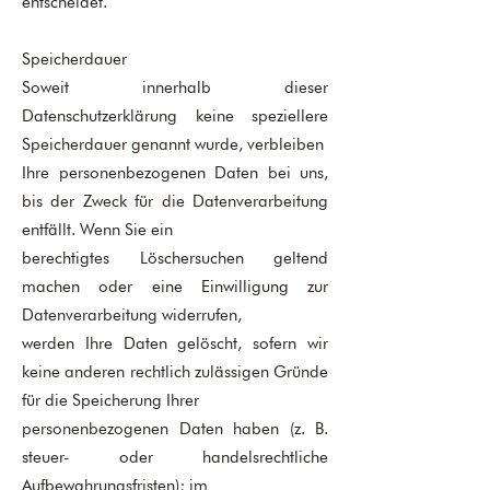
entscheidet.
Speicherdauer
Soweit innerhalb dieser
Datenschutzerklärung keine speziellere
Speicherdauer genannt wurde, verbleiben
Ihre personenbezogenen Daten bei uns,
bis der Zweck für die Datenverarbeitung
entfällt. Wenn Sie ein
berechtigtes Löschersuchen geltend
machen oder eine Einwilligung zur
Datenverarbeitung widerrufen,
werden Ihre Daten gelöscht, sofern wir
keine anderen rechtlich zulässigen Gründe
für die Speicherung Ihrer
personenbezogenen Daten haben (z. B.
steuer- oder handelsrechtliche
Aufbewahrungsfristen); im