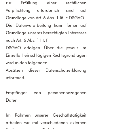
zur Erfüllung einer rechtlichen
Verpflichtung erforderlich sind auf
Grundlage von Art. 6 Abs. 1 lit. c DSGVO.
Die Datenverarbeitung kann ferner auf
Grundlage unseres berechtigten Interesses
nach Art. 6 Abs. 1 lit. f
DSGVO erfolgen. Über die jeweils im
Einzelfall einschlägigen Rechtsgrundlagen
wird in den folgenden
Absätzen dieser Datenschutzerklärung
informiert.
Empfänger von personenbezogenen
Daten
Im Rahmen unserer Geschäftstätigkeit
arbeiten wir mit verschiedenen externen