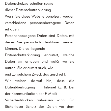
Datenschutzvorschriften sowie
dieser Datenschutzerklärung.
Wenn Sie diese Website benutzen, werden
verschiedene personenbezogene Daten
erhoben.
Personenbezogene Daten sind Daten, mit
denen Sie persönlich identifiziert werden
können. Die vorliegende
Datenschutzerklärung erläutert, welche
Daten wir erheben und wofür wir sie
nutzen. Sie erläutert auch, wie
und zu welchem Zweck das geschieht.
Wir weisen darauf hin, dass die
Datenübertragung im Internet (z. B. bei
der Kommunikation per E-Mail)
Sicherheitslücken aufweisen kann. Ein
lückenloser Schutz der Daten vor dem