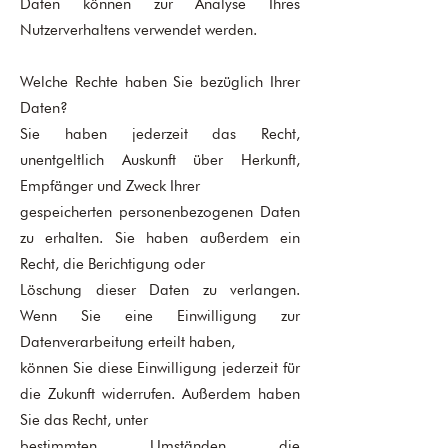
Daten können zur Analyse Ihres
Nutzerverhaltens verwendet werden.
Welche Rechte haben Sie bezüglich Ihrer
Daten?
Sie haben jederzeit das Recht,
unentgeltlich Auskunft über Herkunft,
Empfänger und Zweck Ihrer
gespeicherten personenbezogenen Daten
zu erhalten. Sie haben außerdem ein
Recht, die Berichtigung oder
Löschung dieser Daten zu verlangen.
Wenn Sie eine Einwilligung zur
Datenverarbeitung erteilt haben,
können Sie diese Einwilligung jederzeit für
die Zukunft widerrufen. Außerdem haben
Sie das Recht, unter
bestimmten Umständen die