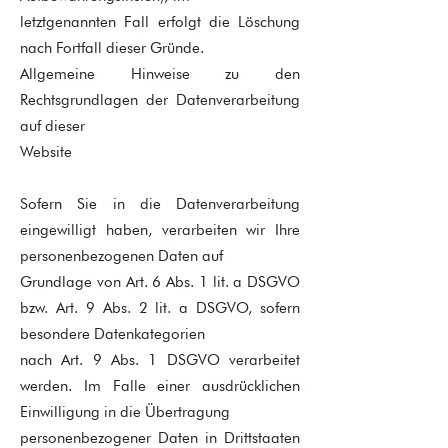
letztgenannten Fall erfolgt die Löschung
nach Fortfall dieser Gründe.
Allgemeine Hinweise zu den
Rechtsgrundlagen der Datenverarbeitung
auf dieser
Website
Sofern Sie in die Datenverarbeitung
eingewilligt haben, verarbeiten wir Ihre
personenbezogenen Daten auf
Grundlage von Art. 6 Abs. 1 lit. a DSGVO
bzw. Art. 9 Abs. 2 lit. a DSGVO, sofern
besondere Datenkategorien
nach Art. 9 Abs. 1 DSGVO verarbeitet
werden. Im Falle einer ausdrücklichen
Einwilligung in die Übertragung
personenbezogener Daten in Drittstaaten