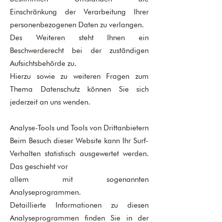
Einschränkung der Verarbeitung Ihrer
personenbezogenen Daten zu verlangen.
Des Weiteren steht Ihnen ein
Beschwerderecht bei der zuständigen
Aufsichtsbehörde zu.
Hierzu sowie zu weiteren Fragen zum
Thema Datenschutz können Sie sich
jederzeit an uns wenden.
Analyse-Tools und Tools von Drittanbietern
Beim Besuch dieser Website kann Ihr Surf-
Verhalten statistisch ausgewertet werden.
Das geschieht vor
allem mit sogenannten
Analyseprogrammen.
Detaillierte Informationen zu diesen
Analyseprogrammen finden Sie in der