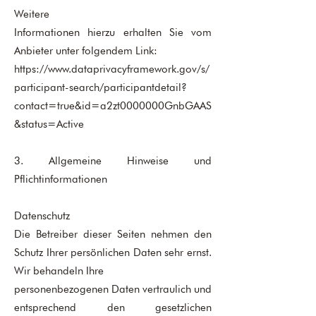
Weitere
Informationen hierzu erhalten Sie vom
Anbieter unter folgendem Link:
https://www.dataprivacyframework.gov/s/
participant-search/participantdetail?
contact=true&id=a2zt0000000GnbGAAS
&status=Active
3. Allgemeine Hinweise und
Pflichtinformationen
Datenschutz
Die Betreiber dieser Seiten nehmen den
Schutz Ihrer persönlichen Daten sehr ernst.
Wir behandeln Ihre
personenbezogenen Daten vertraulich und
entsprechend den gesetzlichen