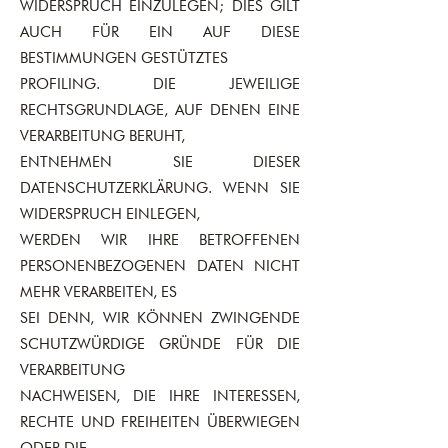
WIDERSPRUCH EINZULEGEN; DIES GILT
AUCH FÜR EIN AUF DIESE
BESTIMMUNGEN GESTÜTZTES
PROFILING. DIE JEWEILIGE
RECHTSGRUNDLAGE, AUF DENEN EINE
VERARBEITUNG BERUHT,
ENTNEHMEN SIE DIESER
DATENSCHUTZERKLÄRUNG. WENN SIE
WIDERSPRUCH EINLEGEN,
WERDEN WIR IHRE BETROFFENEN
PERSONENBEZOGENEN DATEN NICHT
MEHR VERARBEITEN, ES
SEI DENN, WIR KÖNNEN ZWINGENDE
SCHUTZWÜRDIGE GRÜNDE FÜR DIE
VERARBEITUNG
NACHWEISEN, DIE IHRE INTERESSEN,
RECHTE UND FREIHEITEN ÜBERWIEGEN