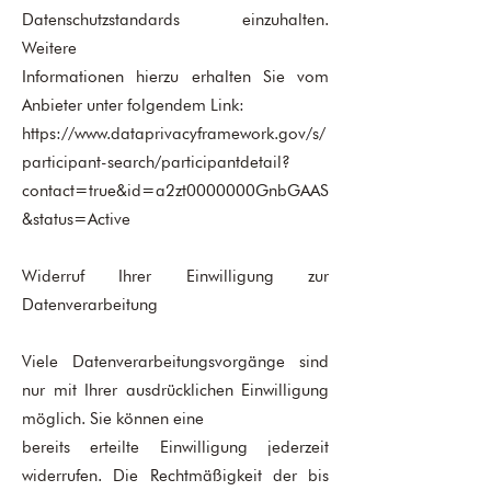
Datenschutzstandards einzuhalten.
Weitere
Informationen hierzu erhalten Sie vom
Anbieter unter folgendem Link:
https://www.dataprivacyframework.gov/s/
participant-search/participantdetail?
contact=true&id=a2zt0000000GnbGAAS
&status=Active
Widerruf Ihrer Einwilligung zur
Datenverarbeitung
Viele Datenverarbeitungsvorgänge sind
nur mit Ihrer ausdrücklichen Einwilligung
möglich. Sie können eine
bereits erteilte Einwilligung jederzeit
widerrufen. Die Rechtmäßigkeit der bis