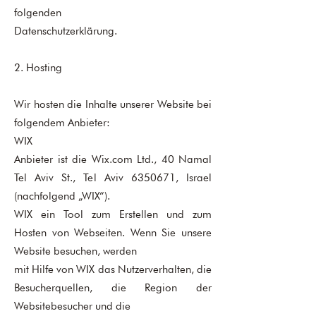
folgenden
Datenschutzerklärung.
2. Hosting
Wir hosten die Inhalte unserer Website bei
folgendem Anbieter:
WIX
Anbieter ist die Wix.com Ltd., 40 Namal
Tel Aviv St., Tel Aviv
6350671
, Israel
(nachfolgend „WIX“).
WIX ein Tool zum Erstellen und zum
Hosten von Webseiten. Wenn Sie unsere
Website besuchen, werden
mit Hilfe von WIX das Nutzerverhalten, die
Besucherquellen, die Region der
Websitebesucher und die