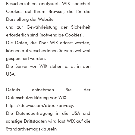
Besucherzahlen analysiert. WIX speichert
Cookies auf Ihrem Browser, die für die
Darstellung der Website
und zur Gewährleistung der Sicherheit
erforderlich sind (notwendige Cookies).
Die Daten, die über WIX erfasst werden,
können auf verschiedenen Servern weltweit
gespeichert werden.
Die Server von WIX stehen u. a. in den
USA.
Details entnehmen Sie der
Datenschutzerklärung von WIX:
https://de.wix.com/about/privacy.
Die Datenübertragung in die USA und
sonstige Drittstaaten wird laut WIX auf die
Standardvertragsklauseln