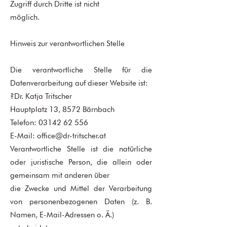
Zugriff durch Dritte ist nicht
möglich.
Hinweis zur verantwortlichen Stelle
Die verantwortliche Stelle für die
Datenverarbeitung auf dieser Website ist:
?Dr. Katja Tritscher
Hauptplatz 13, 8572 Bärnbach
Telefon:
03142 62 556
E-Mail:
office@dr-tritscher.at
Verantwortliche Stelle ist die natürliche
oder juristische Person, die allein oder
gemeinsam mit anderen über
die Zwecke und Mittel der Verarbeitung
von personenbezogenen Daten (z. B.
Namen, E-Mail-Adressen o. Ä.)